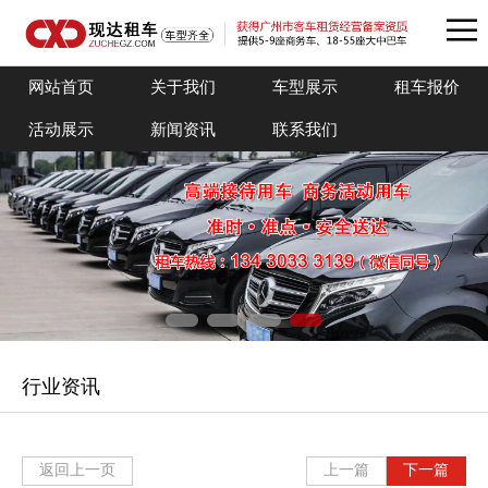
网站首页
关于我们
车型展示
租车报价
活动展示
新闻资讯
联系我们
行业资讯
返回上一页
上一篇
下一篇