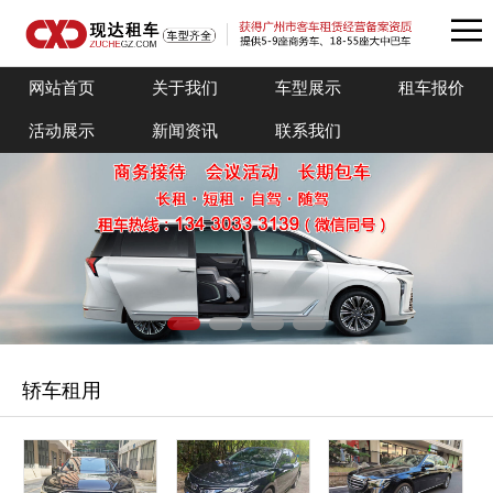
网站首页
关于我们
车型展示
租车报价
活动展示
新闻资讯
联系我们
轿车租用