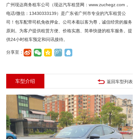
广州现达商务租车公司（现达汽车租赁网：www.zuchegz.com，
电话/微信：13430333139）是广东省广州市专业的汽车租赁公
司！包车配带司机免收押金。公司本着以客为尊，诚信经营的服务
原则。为客户提供租赁方便、价格实惠、简单快捷的租车服务。提
供24小时租车预定和问讯接待。
分享至：
车型介绍
返回车型列表