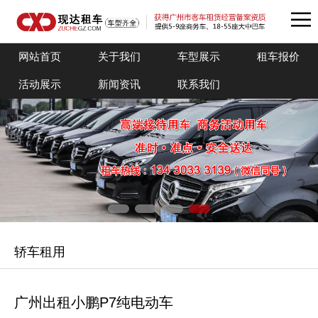
网站首页
关于我们
车型展示
租车报价
活动展示
新闻资讯
联系我们
轿车租用
广州出租小鹏P7纯电动车