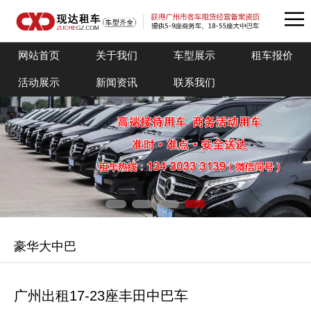
网站首页
关于我们
车型展示
租车报价
活动展示
新闻资讯
联系我们
豪华大中巴
广州出租17-23座丰田中巴车