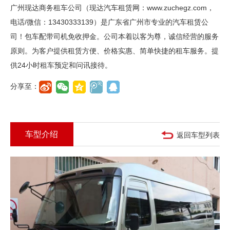
广州现达商务租车公司（现达汽车租赁网：www.zuchegz.com，
电话/微信：13430333139）是广东省广州市专业的汽车租赁公
司！包车配带司机免收押金。公司本着以客为尊，诚信经营的服务
原则。为客户提供租赁方便、价格实惠、简单快捷的租车服务。提
供24小时租车预定和问讯接待。
分享至：
车型介绍
返回车型列表