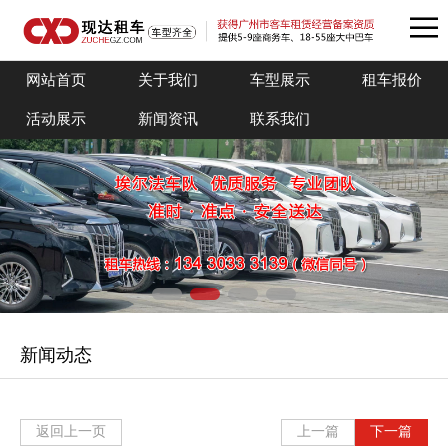
网站首页
关于我们
车型展示
租车报价
活动展示
新闻资讯
联系我们
新闻动态
返回上一页
上一篇
下一篇