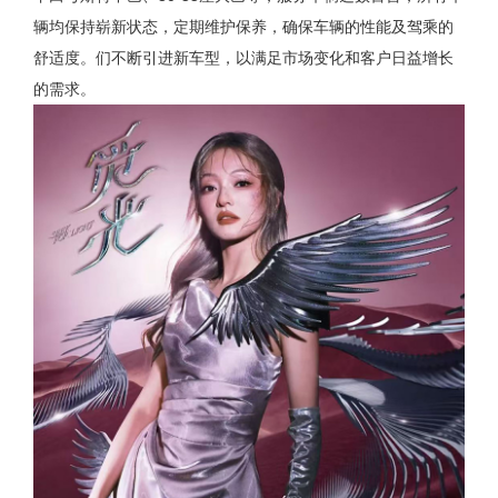
辆均保持崭新状态，定期维护保养，确保车辆的性能及驾乘的
舒适度。们不断引进新车型，以满足市场变化和客户日益增长
的需求。