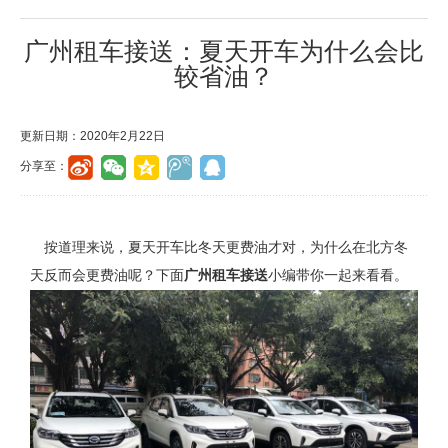
广州租车接送：夏天开车为什么会比
较省油？
更新日期：2020年2月22日
分享至：
按道理来说，夏天开车比冬天更费油才对，为什么在北方冬
天反而会更费油呢？下面
广州租车接送
小编带你一起来看看。