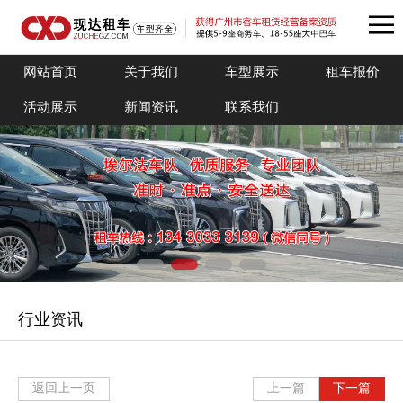
网站首页
关于我们
车型展示
租车报价
活动展示
新闻资讯
联系我们
行业资讯
返回上一页
上一篇
下一篇