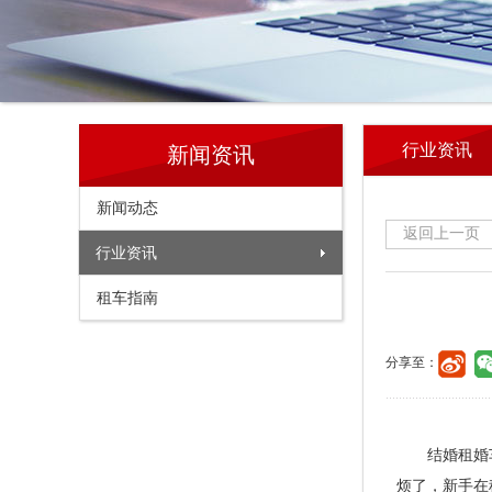
行业资讯
新闻资讯
新闻动态
返回上一页
行业资讯
租车指南
分享至：
结婚租婚车是
烦了，新手在