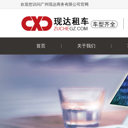
欢迎您访问广州现达商务有限公司官网
首页
关于我们