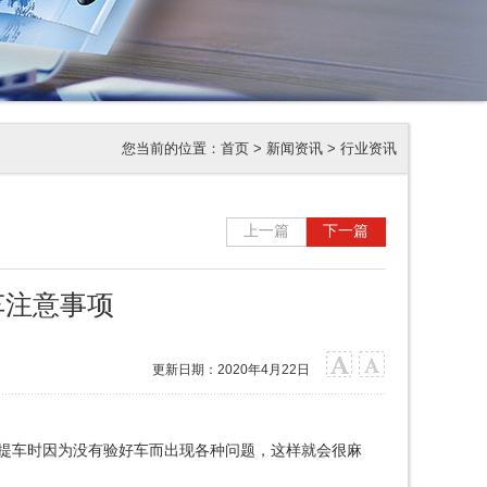
您当前的位置：
首页
>
新闻资讯
>
行业资讯
上一篇
下一篇
车注意事项
更新日期：2020年4月22日
提车时因为没有验好车而出现各种问题，这样就会很麻