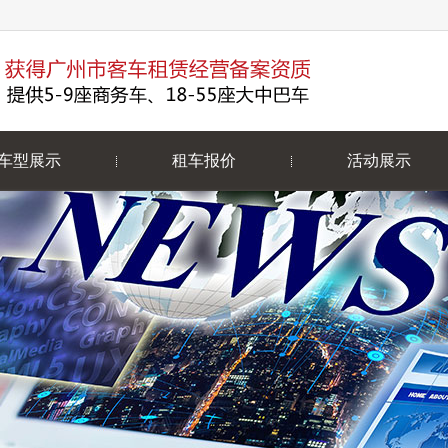
车型展示
租车报价
活动展示