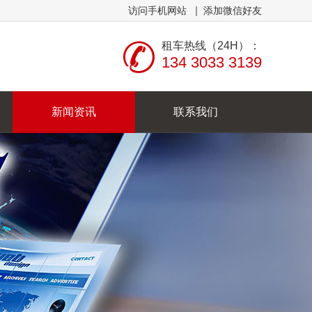
访问手机网站
添加微信好友
租车热线（24H）：
134 3033 3139
新闻资讯
联系我们