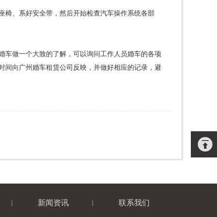
座椅、系好安全带，然后开始检查汽车操作系统各部
婚车做一个大致的了解，可以询问工作人员婚车的各项
时间向广州婚车租赁公司反映，并做好相应的记录，避
新闻资讯
联系我们