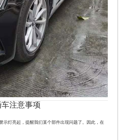
车注意事项
警示灯亮起，提醒我们某个部件出现问题了。因此，在